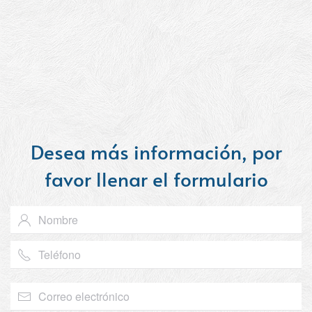
Desea más información, por
favor llenar el formulario