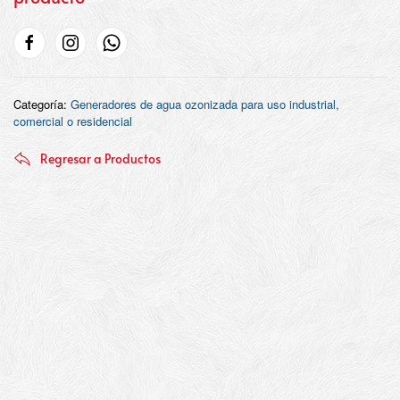
Categoría:
Generadores de agua ozonizada para uso industrial,
comercial o residencial
Regresar a Productos