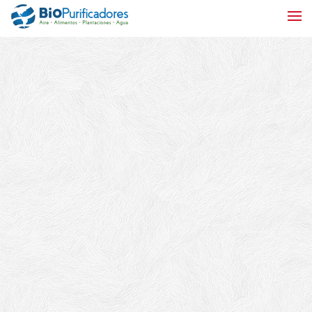
Skip to main content