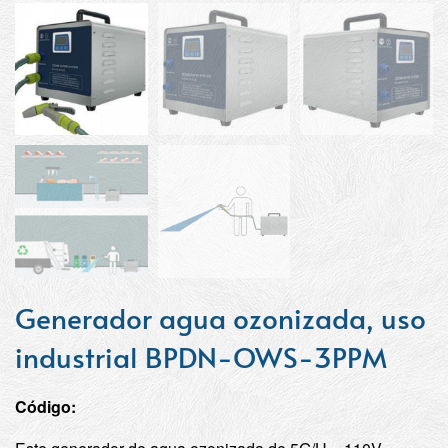
Generador agua ozonizada, uso
industrial BPDN-OWS-3PPM
Código: