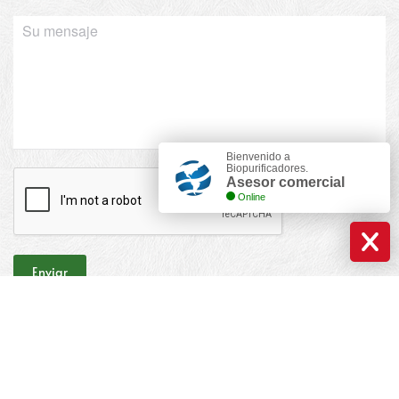
Bienvenido a
Biopurificadores.
Asesor comercial
Online
Enviar