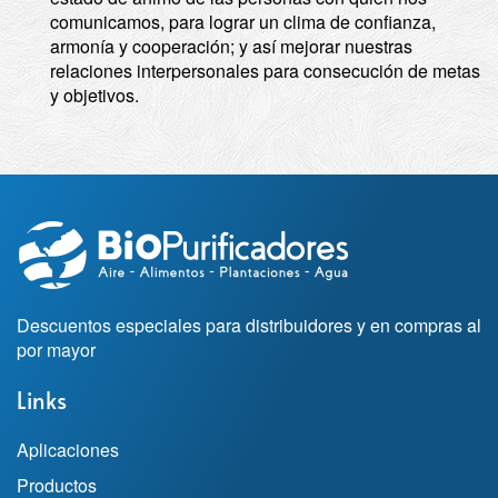
comunicamos, para lograr un clima de confianza,
armonía y cooperación; y así mejorar nuestras
relaciones interpersonales para consecución de metas
y objetivos.
Descuentos especiales para distribuidores y en compras al
por mayor
Links
Aplicaciones
Productos