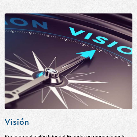
Visión
Ser la organización líder del Ecuador en proporcionar la