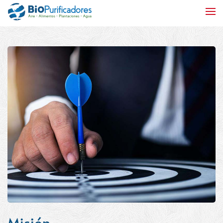
Skip to main content
Misión