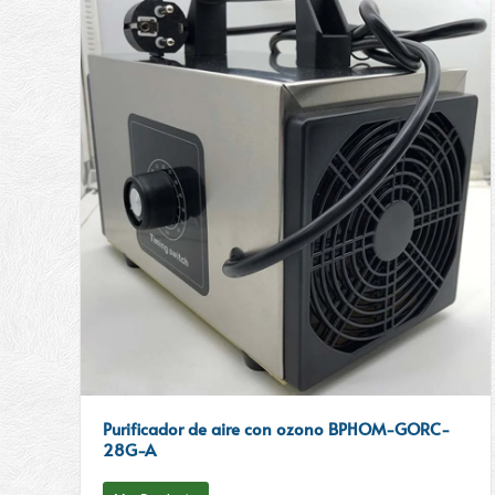
Purificador de aire con ozono BPHOM-GORC-
28G-A