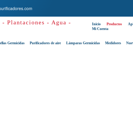
purificadores.com
Inicio
Productos
Apl
Mi Cuenta
ellas Germicidas
Purificadores de aire
Lámparas Germicidas
Medidores
Nue