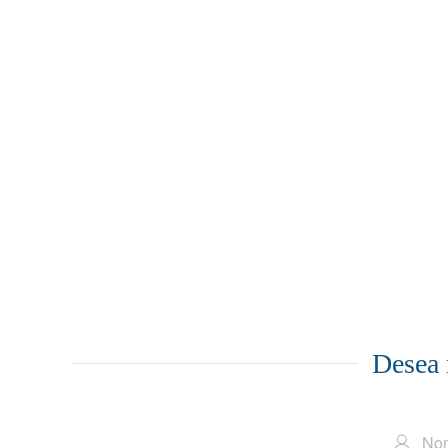
Desea 