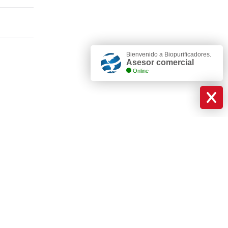
Bienvenido a Biopurificadores.
Asesor comercial
Online