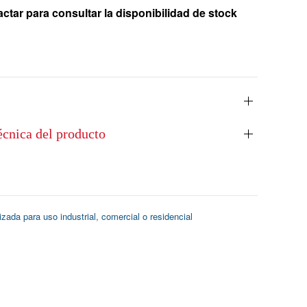
ctar para consultar la disponibilidad de stock
écnica del producto
ada para uso industrial, comercial o residencial