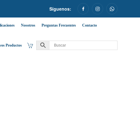
Síguenos:
icaciones
Nosotros
Preguntas Frecuentes
Contacto
vos Productos