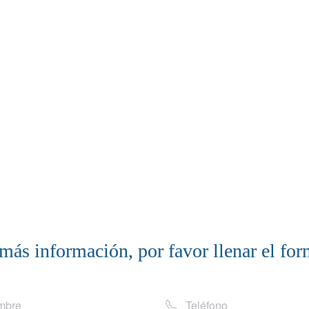
más información, por favor llenar el for