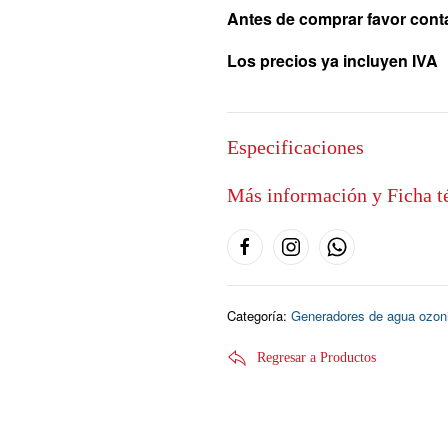
Antes de comprar favor conta
Los precios ya incluyen IVA
Especificaciones
Más información y Ficha t
Categoría:
Generadores de agua ozoniz
Regresar a Productos